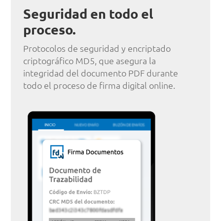
Seguridad en todo el
proceso.
Protocolos de seguridad y encriptado
criptográfico MD5, que asegura la
integridad del documento PDF durante
todo el proceso de firma digital online.