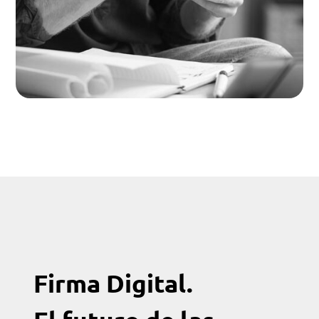
Firma Digital.