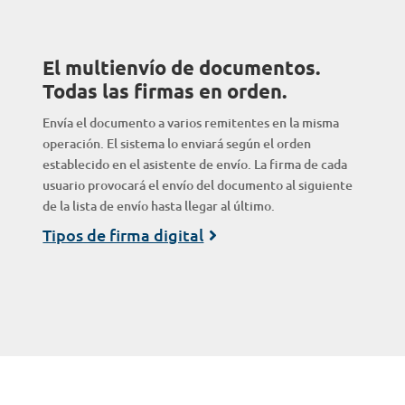
El multienvío de documentos.
Todas las firmas en orden.
Envía el documento a varios remitentes en la misma
operación. El sistema lo enviará según el orden
establecido en el asistente de envío. La firma de cada
usuario provocará el envío del documento al siguiente
de la lista de envío hasta llegar al último.
Tipos de firma digital