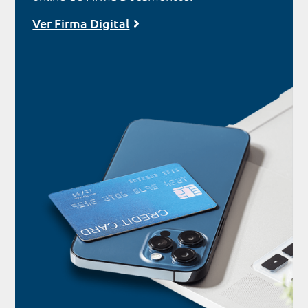
Ver Firma Digital