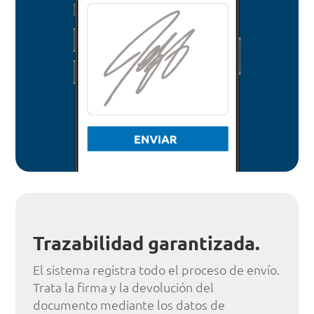
Trazabilidad garantizada.
El sistema registra todo el proceso de envío.
Trata la firma y la devolución del
documento mediante los datos de