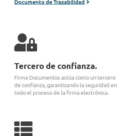
Documento de Trazabilidad

Tercero de confianza.
Firma Documentos actúa como un tercero
de confianza, garantizando la seguridad en
todo el proceso de la firma electrónica.
