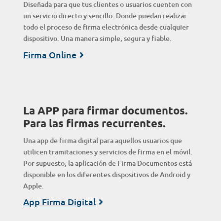
Diseñada para que tus clientes o usuarios cuenten con
un servicio directo y sencillo. Donde puedan realizar
todo el proceso de firma electrónica desde cualquier
dispositivo. Una manera simple, segura y fiable.
Firma Online
La APP para firmar documentos.
Para las firmas recurrentes.
Una app de firma digital para aquellos usuarios que
utilicen tramitaciones y servicios de firma en el móvil.
Por supuesto, la aplicación de Firma Documentos está
disponible en los diferentes dispositivos de Android y
Apple.
App Firma Digital