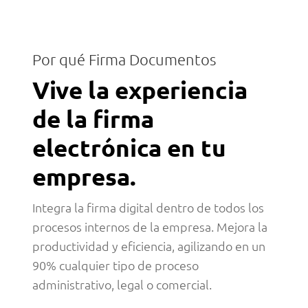
Por qué Firma Documentos
Vive la experiencia
de la firma
electrónica en tu
empresa.
Integra la firma digital dentro de todos los
procesos internos de la empresa. Mejora la
productividad y eficiencia, agilizando en un
90% cualquier tipo de proceso
administrativo, legal o comercial.