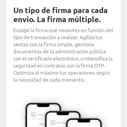
Un tipo de firma para cada
envío. La firma múltiple.
Escoge la firma que necesites en función del
tipo de transacción a realizar. Agiliza tus
ventas con la firma simple, gestiona
documentos de la administración pública
con el certificado electrónico, o intensifica la
seguridad en contratos con la firma OTP.
Optimiza al máximo tus operaciones según
la necesidad de cada momento.