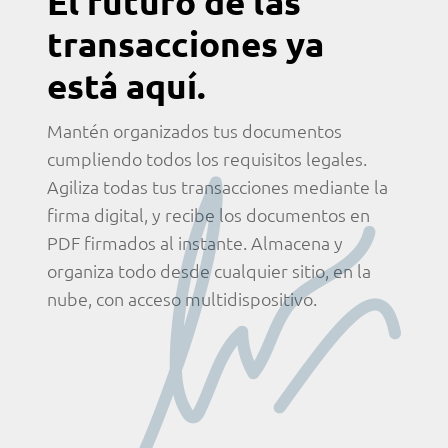
El futuro de las
transacciones ya
está aquí.
Mantén organizados tus documentos
cumpliendo todos los requisitos legales.
Agiliza todas tus transacciones mediante la
firma digital, y recibe los documentos en
PDF firmados al instante. Almacena y
organiza todo desde cualquier sitio, en la
nube, con acceso multidispositivo.