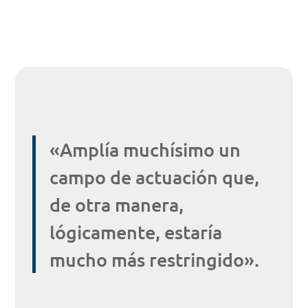
«Amplía muchísimo un
campo de actuación que,
de otra manera,
lógicamente, estaría
mucho más restringido».