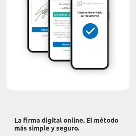
La firma digital online. El método
más simple y seguro.