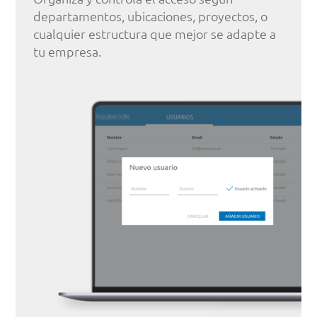
departamentos, ubicaciones, proyectos, o
cualquier estructura que mejor se adapte a
tu empresa.