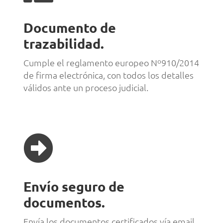
Documento de
trazabilidad.
Cumple el reglamento europeo Nº910/2014
de firma electrónica, con todos los detalles
válidos ante un proceso judicial.

Envío seguro de
documentos.
Envía los documentos certificados vía email