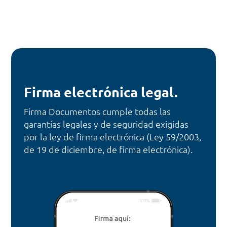
Firma electrónica legal.
Firma Documentos cumple todas las
garantías legales y de seguridad exigidas
por la ley de firma electrónica (Ley 59/2003,
de 19 de diciembre, de firma electrónica).