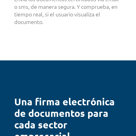
o sms, de manera segura. Y comprueba, en
tiempo real, si el usuario visualiza el
documento.
Una firma electrónica
de documentos para
cada sector