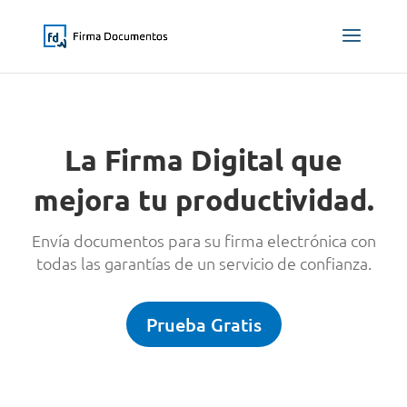
La Firma Digital que
mejora tu productividad.
Envía documentos para su firma electrónica con
todas las garantías de un servicio de confianza.
Prueba Gratis