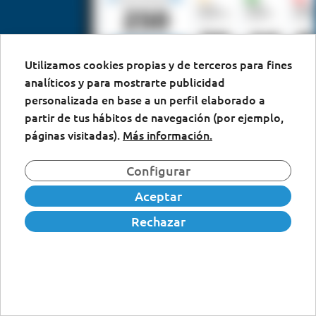
Utilizamos cookies propias y de terceros para fines
analíticos y para mostrarte publicidad
personalizada en base a un perfil elaborado a
partir de tus hábitos de navegación (por ejemplo,
páginas visitadas).
Más información.
Configurar
Aceptar
Rechazar
