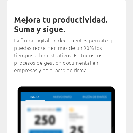
Mejora tu productividad.
Suma y sigue.
La firma digital de documentos permite que
puedas reducir en más de un 90% los
tiempos administrativos. En todos los
procesos de gestión documental en
empresas y en el acto de firma.