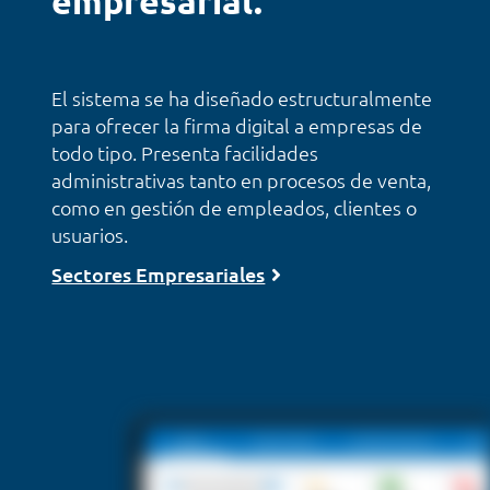
empresarial.
El sistema se ha diseñado estructuralmente
para ofrecer la firma digital a empresas de
todo tipo. Presenta facilidades
administrativas tanto en procesos de venta,
como en gestión de empleados, clientes o
usuarios.
Sectores Empresariales