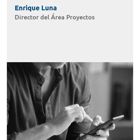
Enrique Luna
Director del Área Proyectos