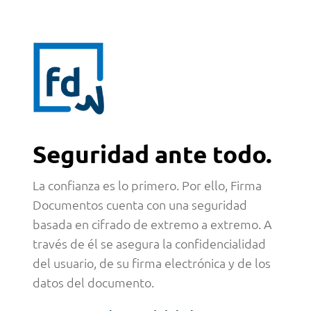
Seguridad ante todo.
La confianza es lo primero. Por ello, Firma
Documentos cuenta con una seguridad
basada en cifrado de extremo a extremo. A
través de él se asegura la confidencialidad
del usuario, de su firma electrónica y de los
datos del documento.