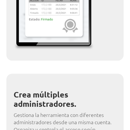
Crea múltiples
administradores.
Gestiona la herramienta con diferentes
administradores desde una misma cuenta.
Organiza y controla el acceso según