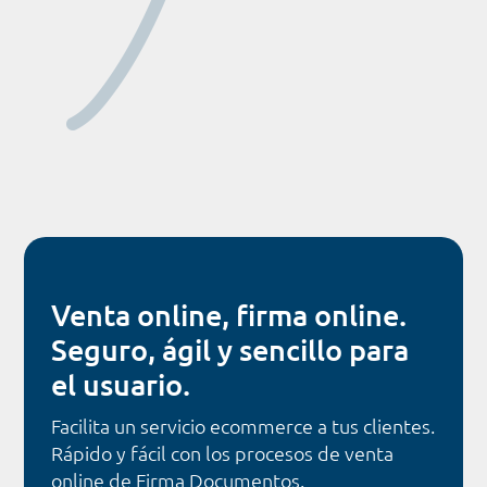
Venta online, firma online.
Seguro, ágil y sencillo para
el usuario.
Facilita un servicio ecommerce a tus clientes.
Rápido y fácil con los procesos de venta
online de Firma Documentos.