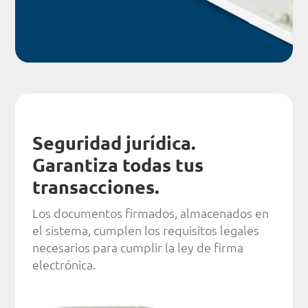
Seguridad jurídica.
Garantiza todas tus
transacciones.
Los documentos firmados, almacenados en
el sistema, cumplen los requisitos legales
necesarios para cumplir la ley de firma
electrónica.