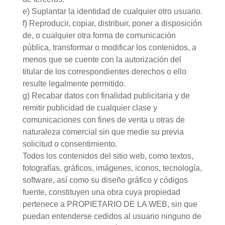
e) Suplantar la identidad de cualquier otro usuario.
f) Reproducir, copiar, distribuir, poner a disposición
de, o cualquier otra forma de comunicación
pública, transformar o modificar los contenidos, a
menos que se cuente con la autorización del
titular de los correspondientes derechos o ello
resulte legalmente permitido.
g) Recabar datos con finalidad publicitaria y de
remitir publicidad de cualquier clase y
comunicaciones con fines de venta u otras de
naturaleza comercial sin que medie su previa
solicitud o consentimiento.
Todos los contenidos del sitio web, como textos,
fotografías, gráficos, imágenes, iconos, tecnología,
software, así como su diseño gráfico y códigos
fuente, constituyen una obra cuya propiedad
pertenece a PROPIETARIO DE LA WEB, sin que
puedan entenderse cedidos al usuario ninguno de