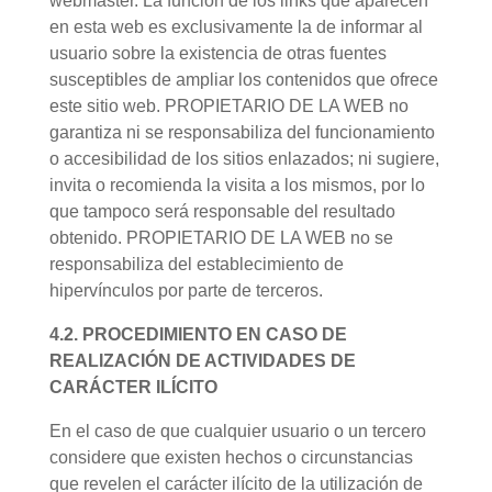
webmaster. La función de los links que aparecen
en esta web es exclusivamente la de informar al
usuario sobre la existencia de otras fuentes
susceptibles de ampliar los contenidos que ofrece
este sitio web. PROPIETARIO DE LA WEB no
garantiza ni se responsabiliza del funcionamiento
o accesibilidad de los sitios enlazados; ni sugiere,
invita o recomienda la visita a los mismos, por lo
que tampoco será responsable del resultado
obtenido. PROPIETARIO DE LA WEB no se
responsabiliza del establecimiento de
hipervínculos por parte de terceros.
4.2. PROCEDIMIENTO EN CASO DE
REALIZACIÓN DE ACTIVIDADES DE
CARÁCTER ILÍCITO
En el caso de que cualquier usuario o un tercero
considere que existen hechos o circunstancias
que revelen el carácter ilícito de la utilización de