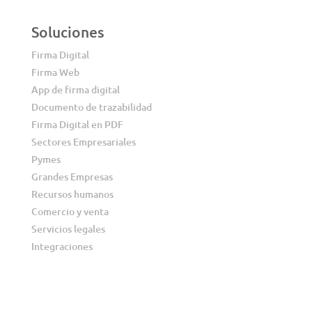
Soluciones
Firma Digital
Firma Web
App de firma digital
Documento de trazabilidad
Firma Digital en PDF
Sectores Empresariales
Pymes
Grandes Empresas
Recursos humanos
Comercio y venta
Servicios legales
Integraciones