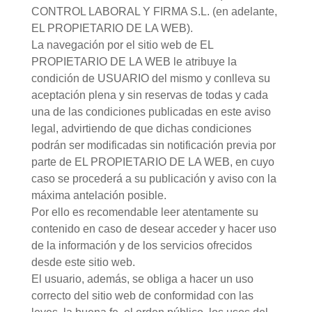
CONTROL LABORAL Y FIRMA S.L. (en adelante,
EL PROPIETARIO DE LA WEB).
La navegación por el sitio web de EL
PROPIETARIO DE LA WEB le atribuye la
condición de USUARIO del mismo y conlleva su
aceptación plena y sin reservas de todas y cada
una de las condiciones publicadas en este aviso
legal, advirtiendo de que dichas condiciones
podrán ser modificadas sin notificación previa por
parte de EL PROPIETARIO DE LA WEB, en cuyo
caso se procederá a su publicación y aviso con la
máxima antelación posible.
Por ello es recomendable leer atentamente su
contenido en caso de desear acceder y hacer uso
de la información y de los servicios ofrecidos
desde este sitio web.
El usuario, además, se obliga a hacer un uso
correcto del sitio web de conformidad con las