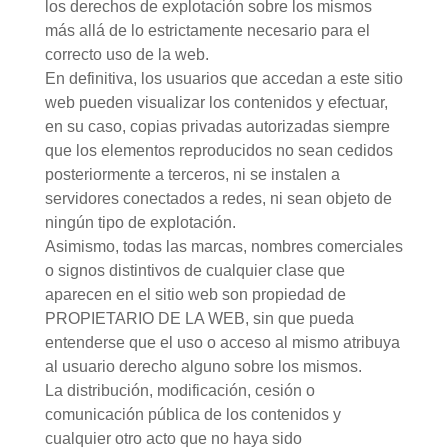
los derechos de explotación sobre los mismos
más allá de lo estrictamente necesario para el
correcto uso de la web.
En definitiva, los usuarios que accedan a este sitio
web pueden visualizar los contenidos y efectuar,
en su caso, copias privadas autorizadas siempre
que los elementos reproducidos no sean cedidos
posteriormente a terceros, ni se instalen a
servidores conectados a redes, ni sean objeto de
ningún tipo de explotación.
Asimismo, todas las marcas, nombres comerciales
o signos distintivos de cualquier clase que
aparecen en el sitio web son propiedad de
PROPIETARIO DE LA WEB, sin que pueda
entenderse que el uso o acceso al mismo atribuya
al usuario derecho alguno sobre los mismos.
La distribución, modificación, cesión o
comunicación pública de los contenidos y
cualquier otro acto que no haya sido