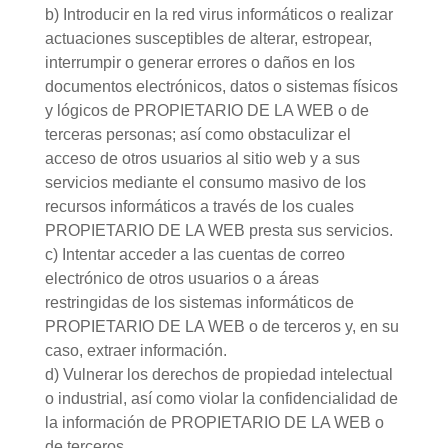
b) Introducir en la red virus informáticos o realizar
actuaciones susceptibles de alterar, estropear,
interrumpir o generar errores o daños en los
documentos electrónicos, datos o sistemas físicos
y lógicos de PROPIETARIO DE LA WEB o de
terceras personas; así como obstaculizar el
acceso de otros usuarios al sitio web y a sus
servicios mediante el consumo masivo de los
recursos informáticos a través de los cuales
PROPIETARIO DE LA WEB presta sus servicios.
c) Intentar acceder a las cuentas de correo
electrónico de otros usuarios o a áreas
restringidas de los sistemas informáticos de
PROPIETARIO DE LA WEB o de terceros y, en su
caso, extraer información.
d) Vulnerar los derechos de propiedad intelectual
o industrial, así como violar la confidencialidad de
la información de PROPIETARIO DE LA WEB o
de terceros.