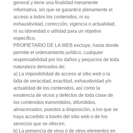
general y tiene una finalidad meramente
informativa, sin que se garantice plenamente el
acceso a todos los contenidos, ni su
exhaustividad, corrección, vigencia o actualidad,
ni su idoneidad o utilidad para un objetivo
específico.
PROPIETARIO DE LA WEB excluye, hasta donde
permite el ordenamiento jurídico, cualquier
responsabilidad por los daños y perjuicios de toda
naturaleza derivados de:
a) La imposibilidad de acceso al sitio web o la
falta de veracidad, exactitud, exhaustividad y/o
actualidad de los contenidos, así como la
existencia de vicios y defectos de toda clase de
los contenidos transmitidos, difundidos,
almacenados, puestos a disposición, a los que se
haya accedido a través del sitio web o de los
servicios que se ofrecen.
b) La presencia de virus o de otros elementos en