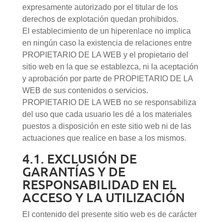
expresamente autorizado por el titular de los
derechos de explotación quedan prohibidos.
El establecimiento de un hiperenlace no implica
en ningún caso la existencia de relaciones entre
PROPIETARIO DE LA WEB y el propietario del
sitio web en la que se establezca, ni la aceptación
y aprobación por parte de PROPIETARIO DE LA
WEB de sus contenidos o servicios.
PROPIETARIO DE LA WEB no se responsabiliza
del uso que cada usuario les dé a los materiales
puestos a disposición en este sitio web ni de las
actuaciones que realice en base a los mismos.
4.1. EXCLUSIÓN DE
GARANTÍAS Y DE
RESPONSABILIDAD EN EL
ACCESO Y LA UTILIZACIÓN
El contenido del presente sitio web es de carácter