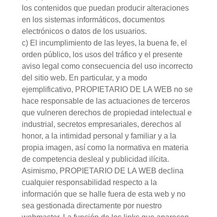
los contenidos que puedan producir alteraciones
en los sistemas informáticos, documentos
electrónicos o datos de los usuarios.
c) El incumplimiento de las leyes, la buena fe, el
orden público, los usos del tráfico y el presente
aviso legal como consecuencia del uso incorrecto
del sitio web. En particular, y a modo
ejemplificativo, PROPIETARIO DE LA WEB no se
hace responsable de las actuaciones de terceros
que vulneren derechos de propiedad intelectual e
industrial, secretos empresariales, derechos al
honor, a la intimidad personal y familiar y a la
propia imagen, así como la normativa en materia
de competencia desleal y publicidad ilícita.
Asimismo, PROPIETARIO DE LA WEB declina
cualquier responsabilidad respecto a la
información que se halle fuera de esta web y no
sea gestionada directamente por nuestro