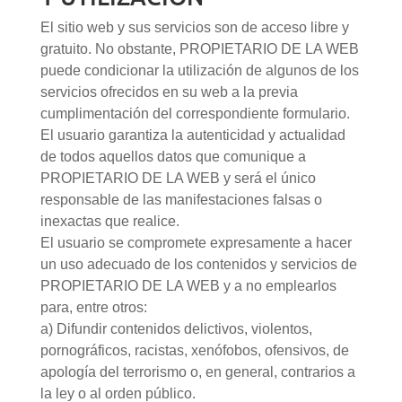
El sitio web y sus servicios son de acceso libre y
gratuito. No obstante, PROPIETARIO DE LA WEB
puede condicionar la utilización de algunos de los
servicios ofrecidos en su web a la previa
cumplimentación del correspondiente formulario.
El usuario garantiza la autenticidad y actualidad
de todos aquellos datos que comunique a
PROPIETARIO DE LA WEB y será el único
responsable de las manifestaciones falsas o
inexactas que realice.
El usuario se compromete expresamente a hacer
un uso adecuado de los contenidos y servicios de
PROPIETARIO DE LA WEB y a no emplearlos
para, entre otros:
a) Difundir contenidos delictivos, violentos,
pornográficos, racistas, xenófobos, ofensivos, de
apología del terrorismo o, en general, contrarios a
la ley o al orden público.