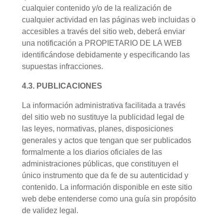
cualquier contenido y/o de la realización de
cualquier actividad en las páginas web incluidas o
accesibles a través del sitio web, deberá enviar
una notificación a PROPIETARIO DE LA WEB
identificándose debidamente y especificando las
supuestas infracciones.
4.3. PUBLICACIONES
La información administrativa facilitada a través
del sitio web no sustituye la publicidad legal de
las leyes, normativas, planes, disposiciones
generales y actos que tengan que ser publicados
formalmente a los diarios oficiales de las
administraciones públicas, que constituyen el
único instrumento que da fe de su autenticidad y
contenido. La información disponible en este sitio
web debe entenderse como una guía sin propósito
de validez legal.