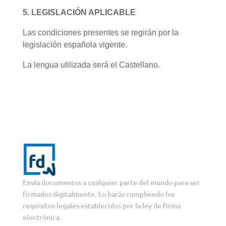
5. LEGISLACIÓN APLICABLE
Las condiciones presentes se regirán por la
legislación española vigente.
La lengua utilizada será el Castellano.
Envía documentos a cualquier parte del mundo para ser
firmados digitalmente. Lo harás cumpliendo los
requisitos legales establecidos por la ley de firma
electrónica.