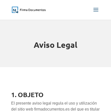
Aviso Legal
1. OBJETO
El presente aviso legal regula el uso y utilización
del sitio web firmadocumentos.es del que es titular