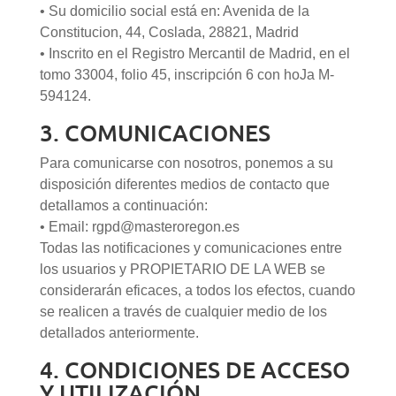
• Su domicilio social está en: Avenida de la
Constitucion, 44, Coslada, 28821, Madrid
• Inscrito en el Registro Mercantil de Madrid, en el
tomo 33004, folio 45, inscripción 6 con hoJa M-
594124.
3. COMUNICACIONES
Para comunicarse con nosotros, ponemos a su
disposición diferentes medios de contacto que
detallamos a continuación:
• Email: rgpd@masteroregon.es
Todas las notificaciones y comunicaciones entre
los usuarios y PROPIETARIO DE LA WEB se
considerarán eficaces, a todos los efectos, cuando
se realicen a través de cualquier medio de los
detallados anteriormente.
4. CONDICIONES DE ACCESO
Y UTILIZACIÓN