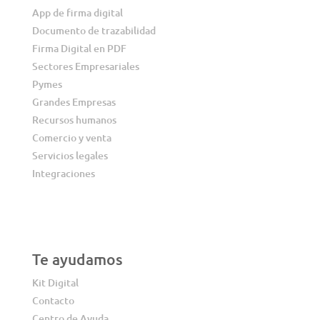
App de firma digital
Documento de trazabilidad
Firma Digital en PDF
Sectores Empresariales
Pymes
Grandes Empresas
Recursos humanos
Comercio y venta
Servicios legales
Integraciones
Te ayudamos
Kit Digital
Contacto
Centro de Ayuda