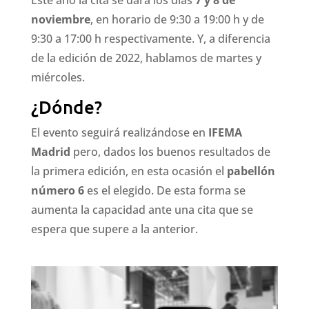
noviembre
, en horario de 9:30 a 19:00 h y de
9:30 a 17:00 h respectivamente. Y, a diferencia
de la edición de 2022, hablamos de martes y
miércoles.
¿Dónde?
El evento seguirá realizándose en
IFEMA
Madrid
pero, dados los buenos resultados de
la primera edición, en esta ocasión el
pabellón
número 6
es el elegido. De esta forma se
aumenta la capacidad ante una cita que se
espera que supere a la anterior.