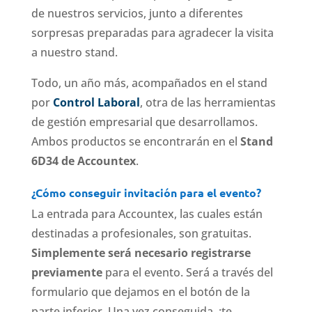
de nuestros servicios, junto a diferentes
sorpresas preparadas para agradecer la visita
a nuestro stand.
Todo, un año más, acompañados en el stand
por
Control Laboral
, otra de las herramientas
de gestión empresarial que desarrollamos.
Ambos productos se encontrarán en el
Stand
6D34 de Accountex
.
¿Cómo conseguir invitación para el evento?
La entrada para Accountex, las cuales están
destinadas a profesionales, son gratuitas.
Simplemente será necesario registrarse
previamente
para el evento. Será a través del
formulario que dejamos en el botón de la
parte inferior. Una vez conseguida, ¡te