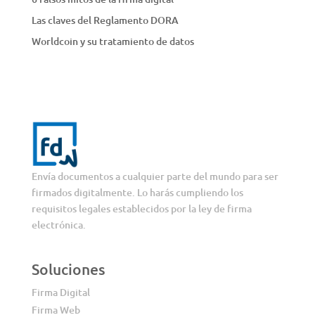
Las claves del Reglamento DORA
Worldcoin y su tratamiento de datos
Envía documentos a cualquier parte del mundo para ser
firmados digitalmente. Lo harás cumpliendo los
requisitos legales establecidos por la ley de firma
electrónica.
Soluciones
Firma Digital
Firma Web