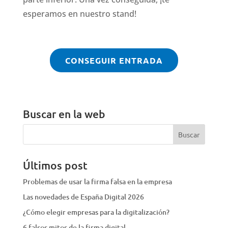
esperamos en nuestro stand!
CONSEGUIR ENTRADA
Buscar en la web
Últimos post
Problemas de usar la firma falsa en la empresa
Las novedades de España Digital 2026
¿Cómo elegir empresas para la digitalización?
6 falsos mitos de la firma digital