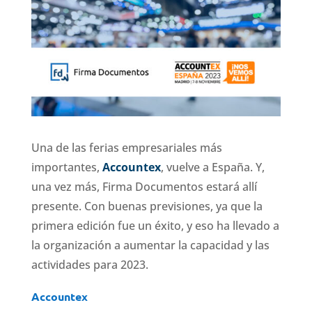
Una de las ferias empresariales más
importantes,
Accountex
, vuelve a España. Y,
una vez más, Firma Documentos estará allí
presente. Con buenas previsiones, ya que la
primera edición fue un éxito, y eso ha llevado a
la organización a aumentar la capacidad y las
actividades para 2023.
Accountex