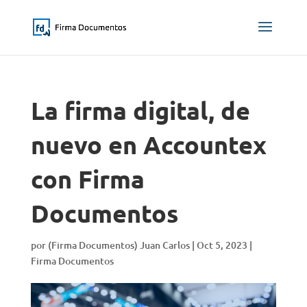
La firma digital, de
nuevo en Accountex
con Firma
Documentos
por
(Firma Documentos) Juan Carlos
|
Oct 5, 2023
|
Firma Documentos