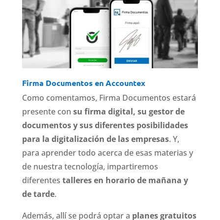
Firma Documentos en Accountex
Como comentamos, Firma Documentos estará
presente con
su firma digital, su gestor de
documentos y sus diferentes posibilidades
para la digitalización de las empresas
. Y,
para aprender todo acerca de esas materias y
de nuestra tecnología, impartiremos
diferentes
talleres en horario de mañana y
de tarde
.
Además, allí se podrá optar a
planes gratuitos