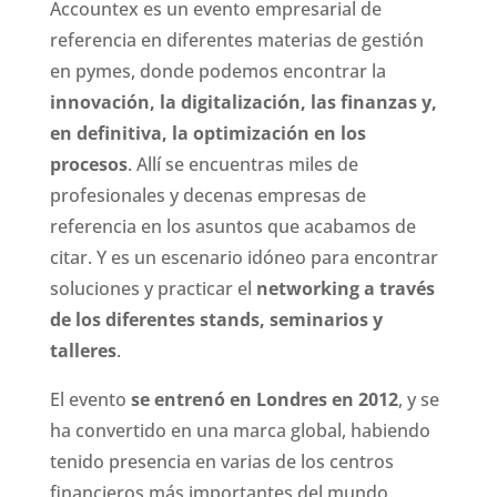
Accountex es un evento empresarial de
referencia en diferentes materias de gestión
en pymes, donde podemos encontrar la
innovación, la digitalización, las finanzas y,
en definitiva, la optimización en los
procesos
. Allí se encuentras miles de
profesionales y decenas empresas de
referencia en los asuntos que acabamos de
citar. Y es un escenario idóneo para encontrar
soluciones y practicar el
networking a través
de los diferentes stands, seminarios y
talleres
.
El evento
se entrenó en Londres en 2012
, y se
ha convertido en una marca global, habiendo
tenido presencia en varias de los centros
financieros más importantes del mundo.