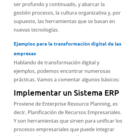
ser profundo y continuado, y abarcar la
gestión procesos, la cultura organizativa y, por
supuesto, las herramientas que se basan en
nuevas tecnologías.
Ejemplos para la transformación digital de las
empresas
Hablando de transformación digital y
ejemplos, podemos encontrar numerosas
prácticas. Vamos a comentar algunos básicos:
Implementar un Sistema ERP
Proviene de Enterprise Resource Planning, es
decir, Planificación de Recursos Empresariales.
Y son herramientas que sirven para unificar los
procesos empresariales que puede integrar