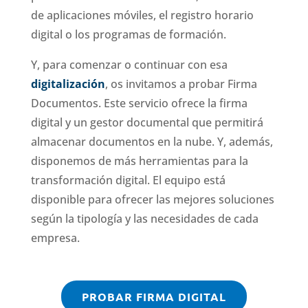
de aplicaciones móviles, el registro horario
digital o los programas de formación.
Y, para comenzar o continuar con esa
digitalización
, os invitamos a probar Firma
Documentos. Este servicio ofrece la firma
digital y un gestor documental que permitirá
almacenar documentos en la nube. Y, además,
disponemos de más herramientas para la
transformación digital. El equipo está
disponible para ofrecer las mejores soluciones
según la tipología y las necesidades de cada
empresa.
PROBAR FIRMA DIGITAL