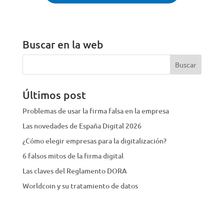
Buscar en la web
Últimos post
Problemas de usar la firma falsa en la empresa
Las novedades de España Digital 2026
¿Cómo elegir empresas para la digitalización?
6 falsos mitos de la firma digital
Las claves del Reglamento DORA
Worldcoin y su tratamiento de datos