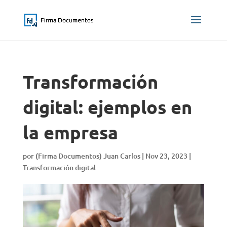
Transformación
digital: ejemplos en
la empresa
por
(Firma Documentos) Juan Carlos
|
Nov 23, 2023
|
Transformación digital