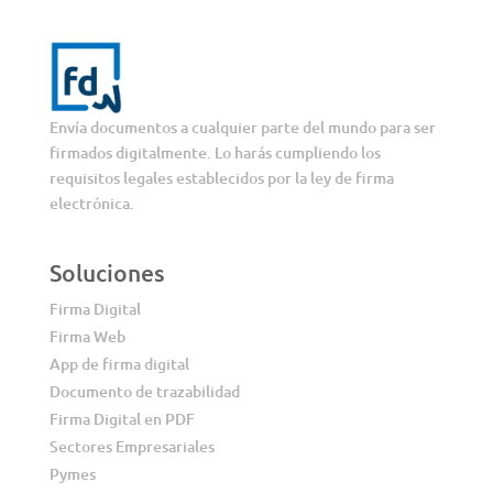
Envía documentos a cualquier parte del mundo para ser
firmados digitalmente. Lo harás cumpliendo los
requisitos legales establecidos por la ley de firma
electrónica.
Soluciones
Firma Digital
Firma Web
App de firma digital
Documento de trazabilidad
Firma Digital en PDF
Sectores Empresariales
Pymes