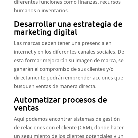
diferentes funciones como finanzas, recursos
humanos o inventarios.
Desarrollar una estrategia de
marketing digital
Las marcas deben tener una presencia en
internet y en los diferentes canales sociales. De
esta formar mejorarán su imagen de marca, se
ganarán el compromiso de sus clientes y/o
directamente podrán emprender acciones que
busquen ventas de manera directa.
Automatizar procesos de
ventas
Aquí podemos encontrar sistemas de gestión
de relaciones con el cliente (CRM), donde hacer
un seguimiento de los clientes potenciales y un