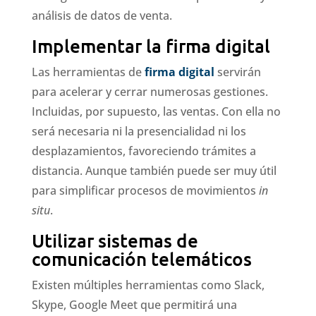
análisis de datos de venta.
Implementar la firma digital
Las herramientas de
firma digital
servirán
para acelerar y cerrar numerosas gestiones.
Incluidas, por supuesto, las ventas. Con ella no
será necesaria ni la presencialidad ni los
desplazamientos, favoreciendo trámites a
distancia. Aunque también puede ser muy útil
para simplificar procesos de movimientos
in
situ
.
Utilizar sistemas de
comunicación telemáticos
Existen múltiples herramientas como Slack,
Skype, Google Meet que permitirá una