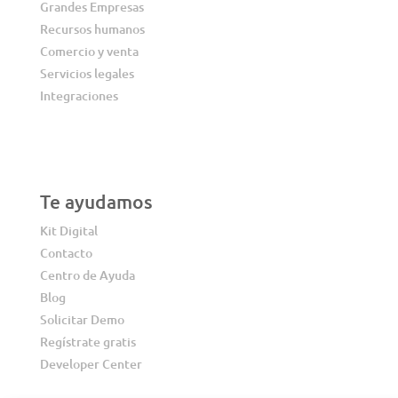
Grandes Empresas
Recursos humanos
Comercio y venta
Servicios legales
Integraciones
Te ayudamos
Kit Digital
Contacto
Centro de Ayuda
Blog
Solicitar Demo
Regístrate gratis
Developer Center