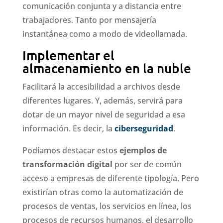
comunicación conjunta y a distancia entre
trabajadores. Tanto por mensajería
instantánea como a modo de videollamada.
Implementar el
almacenamiento en la nuble
Facilitará la accesibilidad a archivos desde
diferentes lugares. Y, además, servirá para
dotar de un mayor nivel de seguridad a esa
información. Es decir, la
ciberseguridad
.
Podíamos destacar estos
ejemplos de
transformación digital
por ser de común
acceso a empresas de diferente tipología. Pero
existirían otras como la automatización de
procesos de ventas, los servicios en línea, los
procesos de recursos humanos, el desarrollo