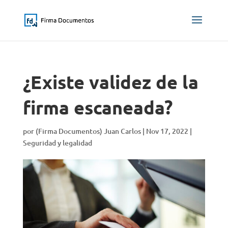
¿Existe validez de la
firma escaneada?
por
(Firma Documentos) Juan Carlos
|
Nov 17, 2022
|
Seguridad y legalidad