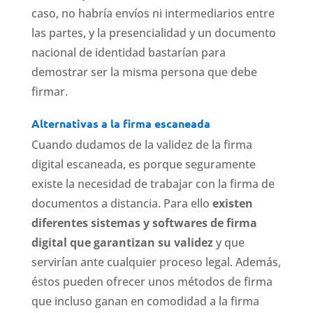
caso, no habría envíos ni intermediarios entre
las partes, y la presencialidad y un documento
nacional de identidad bastarían para
demostrar ser la misma persona que debe
firmar.
Alternativas a la firma escaneada
Cuando dudamos de la validez de la firma
digital escaneada, es porque seguramente
existe la necesidad de trabajar con la firma de
documentos a distancia. Para ello
existen
diferentes sistemas y softwares de firma
digital que garantizan su validez
y que
servirían ante cualquier proceso legal. Además,
éstos pueden ofrecer unos métodos de firma
que incluso ganan en comodidad a la firma