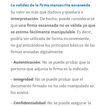
La validez de la firma manuscrita escaneada
Su valor es más que dudoso y quedará a
interpretación
. De hecho, puede considerarse
que
una firma escaneada no es válida ya que
se estima fácilmente manipulable
. Es decir,
podría ser utilizada de forma inconveniente,
no garantizándose los principios básicos de las
firmas enviadas digitalmente:
–
Autenticación
: No se puede probar que la
persona que adjunta la firma es la indicada.
–
Integridad
: No se puede probar que el
documento firmado no ha sido manipulado en
los envíos.
–
Confidencialidad
: No se puede asegurar la