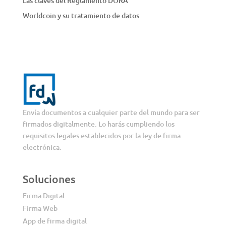
Las claves del Reglamento DORA
Worldcoin y su tratamiento de datos
Envía documentos a cualquier parte del mundo para ser
firmados digitalmente. Lo harás cumpliendo los
requisitos legales establecidos por la ley de firma
electrónica.
Soluciones
Firma Digital
Firma Web
App de firma digital