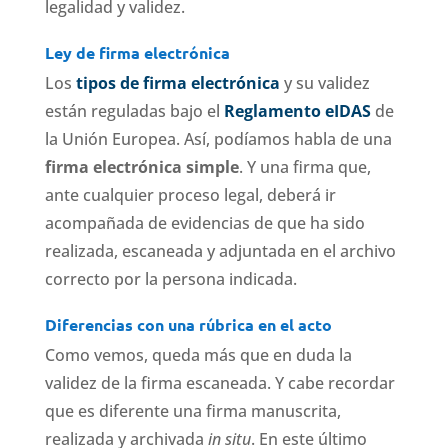
legalidad y validez.
Ley de firma electrónica
Los
tipos de firma electrónica
y su validez
están reguladas bajo el
Reglamento eIDAS
de
la Unión Europea. Así, podíamos habla de una
firma electrónica simple
. Y una firma que,
ante cualquier proceso legal, deberá ir
acompañada de evidencias de que ha sido
realizada, escaneada y adjuntada en el archivo
correcto por la persona indicada.
Diferencias con una rúbrica en el acto
Como vemos, queda más que en duda la
validez de la firma escaneada. Y cabe recordar
que es diferente una firma manuscrita,
realizada y archivada
in situ
. En este último