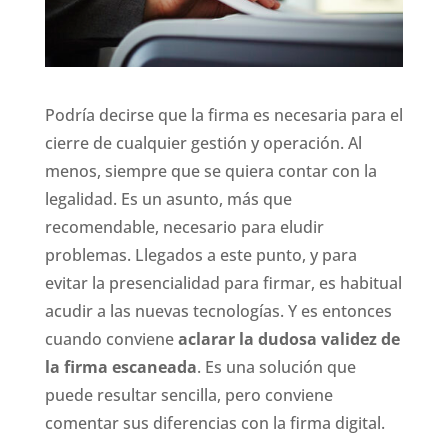
Podría decirse que la firma es necesaria para el
cierre de cualquier gestión y operación. Al
menos, siempre que se quiera contar con la
legalidad. Es un asunto, más que
recomendable, necesario para eludir
problemas. Llegados a este punto, y para
evitar la presencialidad para firmar, es habitual
acudir a las nuevas tecnologías. Y es entonces
cuando conviene
aclarar la dudosa validez de
la firma escaneada
. Es una solución que
puede resultar sencilla, pero conviene
comentar sus diferencias con la firma digital.