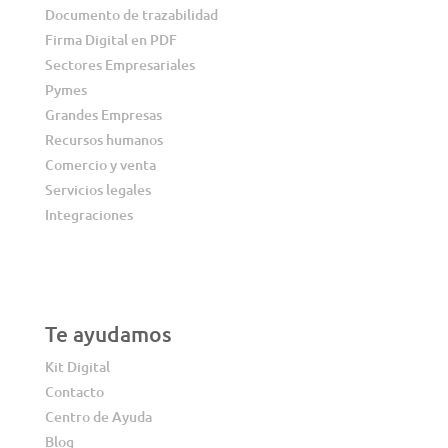
Documento de trazabilidad
Firma Digital en PDF
Sectores Empresariales
Pymes
Grandes Empresas
Recursos humanos
Comercio y venta
Servicios legales
Integraciones
Te ayudamos
Kit Digital
Contacto
Centro de Ayuda
Blog