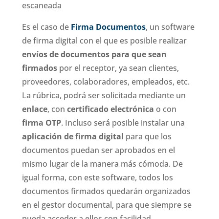
escaneada
Es el caso de
Firma Documentos
, un software
de firma digital con el que es posible realizar
envíos de documentos para que sean
firmados
por el receptor, ya sean clientes,
proveedores, colaboradores, empleados, etc.
La rúbrica, podrá ser solicitada mediante un
enlace
, con
certificado electrónica
o con
firma OTP
. Incluso será posible instalar una
aplicación de firma digital
para que los
documentos puedan ser aprobados en el
mismo lugar de la manera más cómoda. De
igual forma, con este software, todos los
documentos firmados quedarán organizados
en el gestor documental, para que siempre se
pueda acceder a ellos con facilidad.