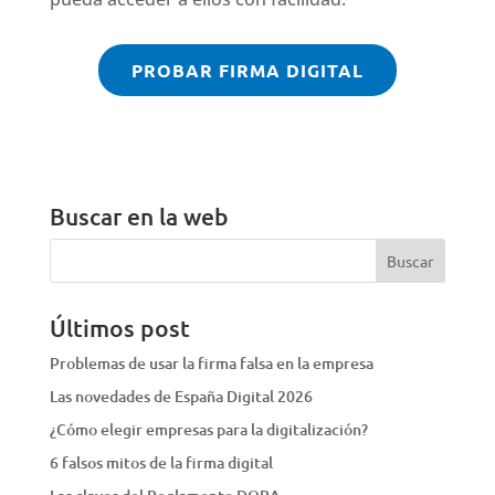
PROBAR FIRMA DIGITAL
Buscar en la web
Últimos post
Problemas de usar la firma falsa en la empresa
Las novedades de España Digital 2026
¿Cómo elegir empresas para la digitalización?
6 falsos mitos de la firma digital