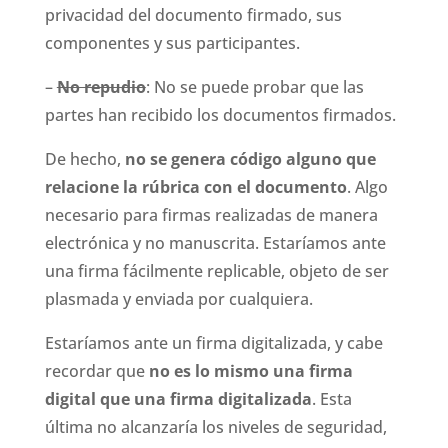
privacidad del documento firmado, sus
componentes y sus participantes.
–
No repudio
: No se puede probar que las
partes han recibido los documentos firmados.
De hecho,
no se genera código alguno que
relacione la rúbrica con el documento
. Algo
necesario para firmas realizadas de manera
electrónica y no manuscrita. Estaríamos ante
una firma fácilmente replicable, objeto de ser
plasmada y enviada por cualquiera.
Estaríamos ante un firma digitalizada, y cabe
recordar que
no es lo mismo una firma
digital que una firma digitalizada
. Esta
última no alcanzaría los niveles de seguridad,